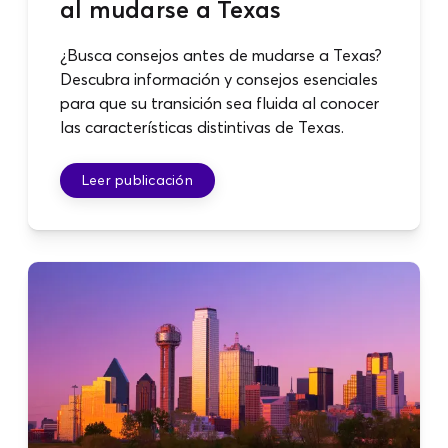
al mudarse a Texas
¿Busca consejos antes de mudarse a Texas?
Descubra información y consejos esenciales
para que su transición sea fluida al conocer
las características distintivas de Texas.
Leer publicación