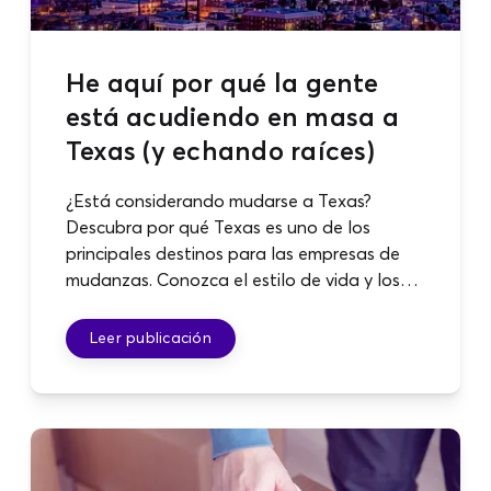
He aquí por qué la gente
está acudiendo en masa a
Texas (y echando raíces)
¿Está considerando mudarse a Texas?
Descubra por qué Texas es uno de los
principales destinos para las empresas de
mudanzas. Conozca el estilo de vida y los
beneficios económicos que atraen a los
residentes.
Leer publicación