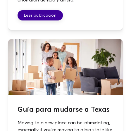
Leer publicación
Guía para mudarse a Texas
Moving to a new place can be intimidating,
especially if you're moving to a big state like