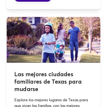
Las mejores ciudades
familiares de Texas para
mudarse
Explore los mejores lugares de Texas para
que vivan las familias, con las mejores