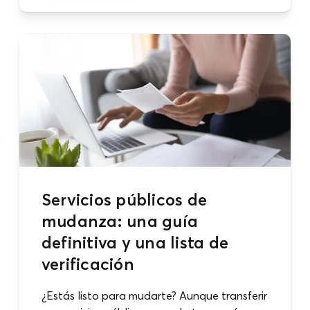
Servicios públicos de
mudanza: una guía
definitiva y una lista de
verificación
¿Estás listo para mudarte? Aunque transferir