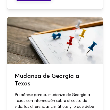
Mudanza de Georgia a
Texas
Prepárese para su mudanza de Georgia a
Texas con información sobre el costo de
vida, las diferencias climáticas y lo que debe