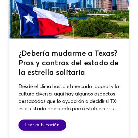
¿Debería mudarme a Texas?
Pros y contras del estado de
la estrella solitaria
Desde el clima hasta el mercado laboral y la
cultura diversa, aquí hay algunos aspectos
destacados que lo ayudarán a decidir si TX
es el estado adecuado para establecer su
hogar.
Leer publicación