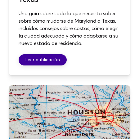
Una guía sobre todo lo que necesita saber
sobre cómo mudarse de Maryland a Texas,
incluidos consejos sobre costos, cómo elegir
la ciudad adecuada y cómo adaptarse a su
nuevo estado de residencia.
Leer publicación