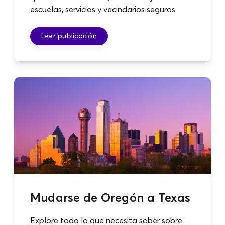
escuelas, servicios y vecindarios seguros.
Leer publicación
Mudarse de Oregón a Texas
Explore todo lo que necesita saber sobre