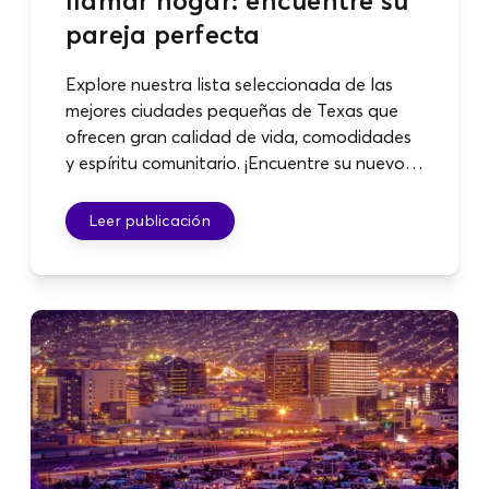
llamar hogar: encuentre su
pareja perfecta
Explore nuestra lista seleccionada de las
mejores ciudades pequeñas de Texas que
ofrecen gran calidad de vida, comodidades
y espíritu comunitario. ¡Encuentre su nuevo
hogar tranquilo hoy!
Leer publicación