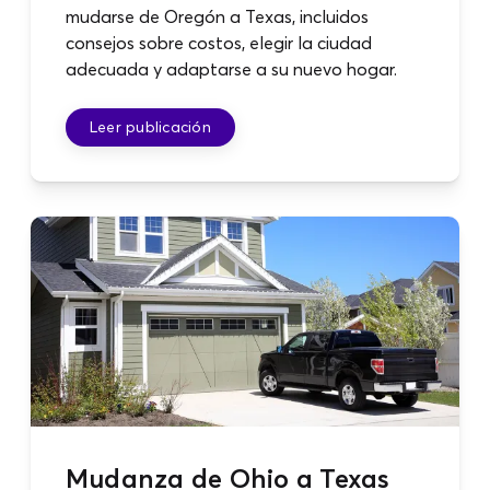
mudarse de Oregón a Texas, incluidos
consejos sobre costos, elegir la ciudad
adecuada y adaptarse a su nuevo hogar.
Leer publicación
Mudanza de Ohio a Texas