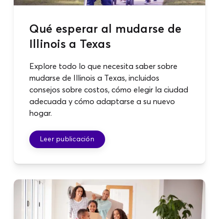
Qué esperar al mudarse de
Illinois a Texas
Explore todo lo que necesita saber sobre
mudarse de Illinois a Texas, incluidos
consejos sobre costos, cómo elegir la ciudad
adecuada y cómo adaptarse a su nuevo
hogar.
Leer publicación