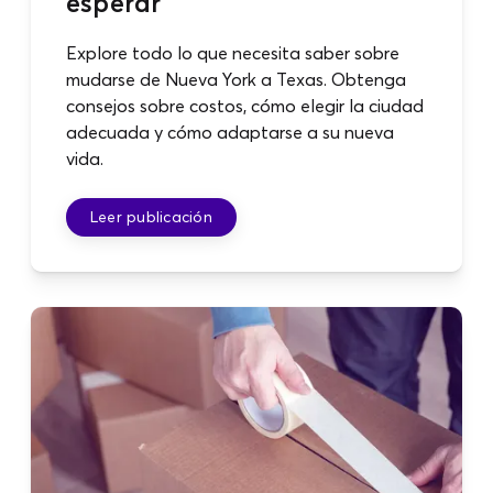
esperar
Explore todo lo que necesita saber sobre
mudarse de Nueva York a Texas. Obtenga
consejos sobre costos, cómo elegir la ciudad
adecuada y cómo adaptarse a su nueva
vida.
Leer publicación