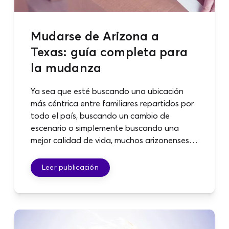
Mudarse de Arizona a
Texas: guía completa para
la mudanza
Ya sea que esté buscando una ubicación
más céntrica entre familiares repartidos por
todo el país, buscando un cambio de
escenario o simplemente buscando una
mejor calidad de vida, muchos arizonenses
encuentran atractivo Texas.
Leer publicación