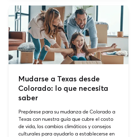
Mudarse a Texas desde
Colorado: lo que necesita
saber
Prepárese para su mudanza de Colorado a
Texas con nuestra guía que cubre el costo
de vida, los cambios climáticos y consejos
culturales para ayudarlo a establecerse en