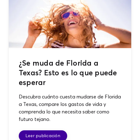
¿Se muda de Florida a
Texas? Esto es lo que puede
esperar
Descubra cuánto cuesta mudarse de Florida
a Texas, compare los gastos de vida y
comprenda lo que necesita saber como
futuro tejano.
Leer publicación