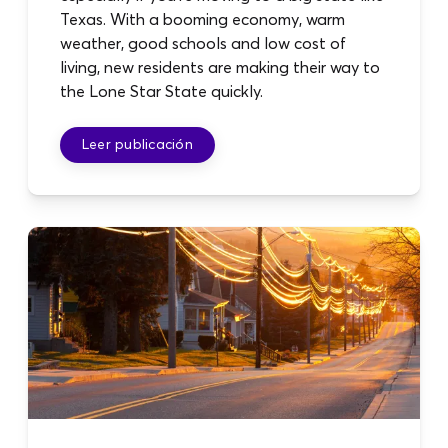
Texas. With a booming economy, warm
weather, good schools and low cost of
living, new residents are making their way to
the Lone Star State quickly.
Leer publicación