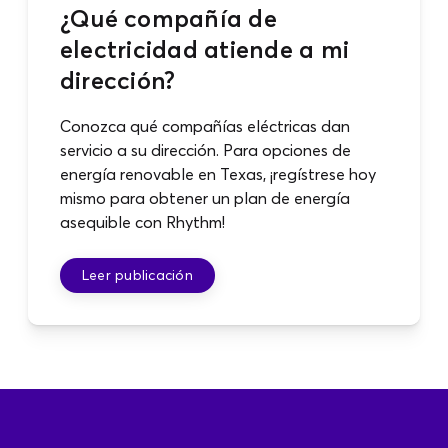
¿Qué compañía de
electricidad atiende a mi
dirección?
Conozca qué compañías eléctricas dan
servicio a su dirección. Para opciones de
energía renovable en Texas, ¡regístrese hoy
mismo para obtener un plan de energía
asequible con Rhythm!
Pagar la factura
Acceso
Leer publicación
Regístrate