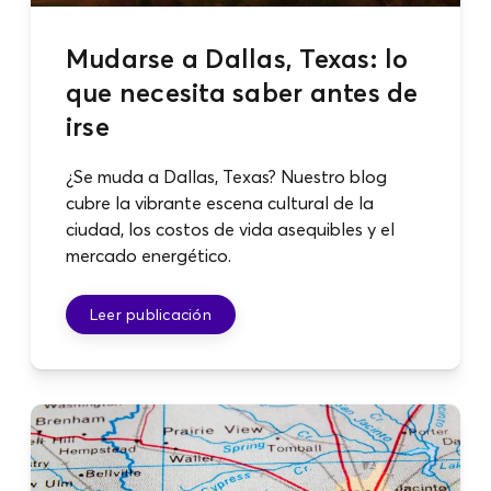
Mudarse a Dallas, Texas: lo
que necesita saber antes de
irse
¿Se muda a Dallas, Texas? Nuestro blog
cubre la vibrante escena cultural de la
ciudad, los costos de vida asequibles y el
mercado energético.
Leer publicación