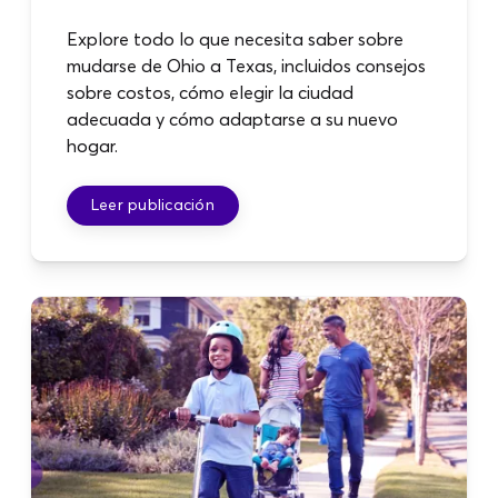
Explore todo lo que necesita saber sobre
mudarse de Ohio a Texas, incluidos consejos
sobre costos, cómo elegir la ciudad
adecuada y cómo adaptarse a su nuevo
hogar.
Leer publicación