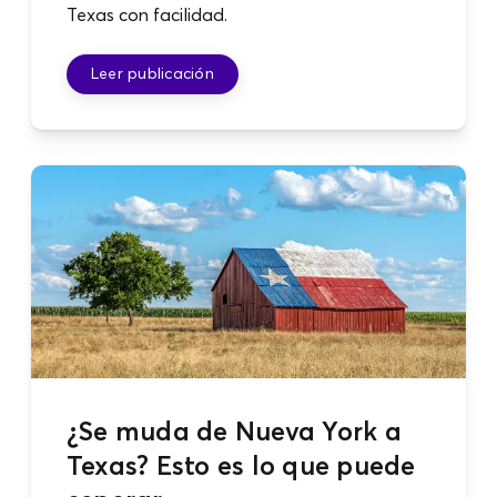
Texas con facilidad.
Leer publicación
¿Se muda de Nueva York a
Texas? Esto es lo que puede