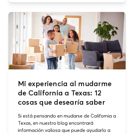
Mi experiencia al mudarme
de California a Texas: 12
cosas que desearía saber
Si está pensando en mudarse de California a
Texas, en nuestro blog encontrará
información valiosa que puede ayudarlo a