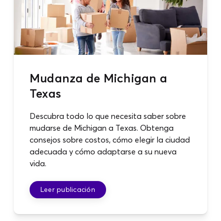
Mudanza de Michigan a
Texas
Descubra todo lo que necesita saber sobre
mudarse de Michigan a Texas. Obtenga
consejos sobre costos, cómo elegir la ciudad
adecuada y cómo adaptarse a su nueva
vida.
Leer publicación