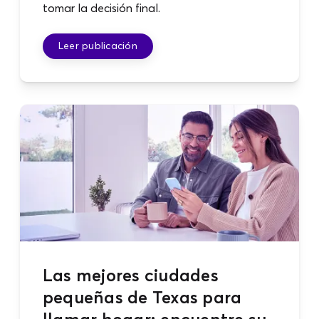
tomar la decisión final.
Leer publicación
Las mejores ciudades
pequeñas de Texas para