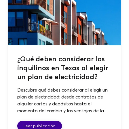
Contacta con nosotros
¿Qué deben considerar los
inquilinos en Texas al elegir
un plan de electricidad?
Descubre qué debes considerar al elegir un
plan de electricidad: desde contratos de
alquiler cortos y depósitos hasta el
momento del cambio y las ventajas de la
Prueba de 30 días.
Leer publicación