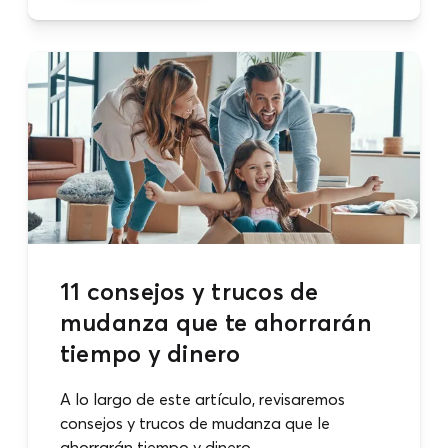
11 consejos y trucos de
mudanza que te ahorrarán
tiempo y dinero
A lo largo de este artículo, revisaremos
consejos y trucos de mudanza que le
ahorrarán tiempo y dinero.