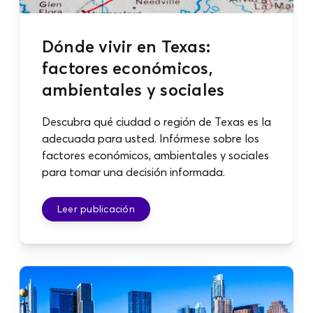
Dónde vivir en Texas:
factores económicos,
ambientales y sociales
Descubra qué ciudad o región de Texas es la
adecuada para usted. Infórmese sobre los
factores económicos, ambientales y sociales
para tomar una decisión informada.
Leer publicación