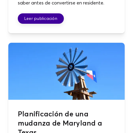
saber antes de convertirse en residente.
Leer publicación
Planificación de una
mudanza de Maryland a
Texas