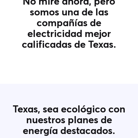
No mire ahora, pero
somos una de las
compañías de
electricidad mejor
calificadas de Texas.
Texas, sea ecológico con
nuestros planes de
energía destacados.