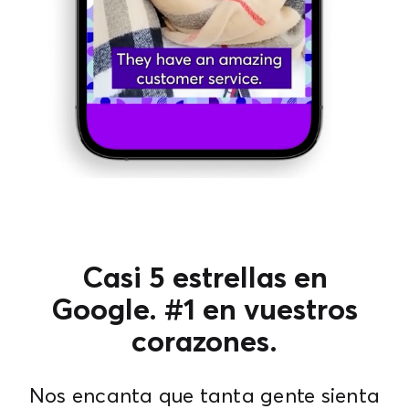
Casi 5 estrellas en
Google. #1 en vuestros
corazones.
Nos encanta que tanta gente sienta