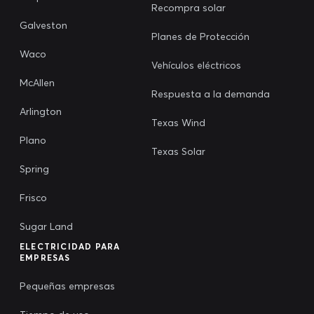
Recompra solar
Galveston
Planes de Protección
Waco
Vehículos eléctricos
McAllen
Respuesta a la demanda
Arlington
Texas Wind
Plano
Texas Solar
Spring
Frisco
Sugar Land
ELECTRICIDAD PARA
EMPRESAS
Pequeñas empresas