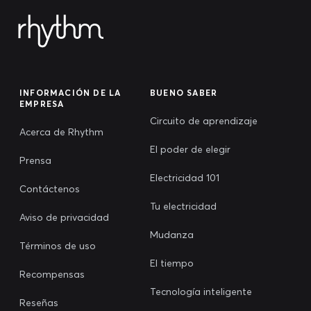
INFORMACIÓN DE LA
BUENO SABER
EMPRESA
Circuito de aprendizaje
Acerca de Rhythm
El poder de elegir
Prensa
Electricidad 101
Contáctenos
Tu electricidad
Aviso de privacidad
Mudanza
Términos de uso
El tiempo
Recompensas
Tecnología inteligente
Reseñas