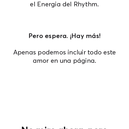
el Energia del Rhythm.
Pero espera. ¡Hay más!
Apenas podemos incluir todo este
amor en una página.