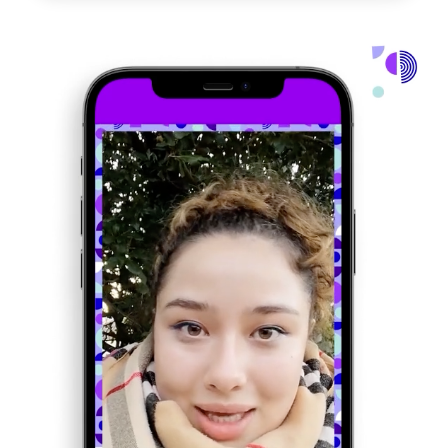
Contacta con nosotros