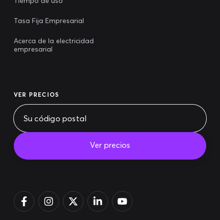
Tiempo de uso
Tasa Fija Empresarial
Acerca de la electricidad
empresarial
VER PRECIOS
Ver precios