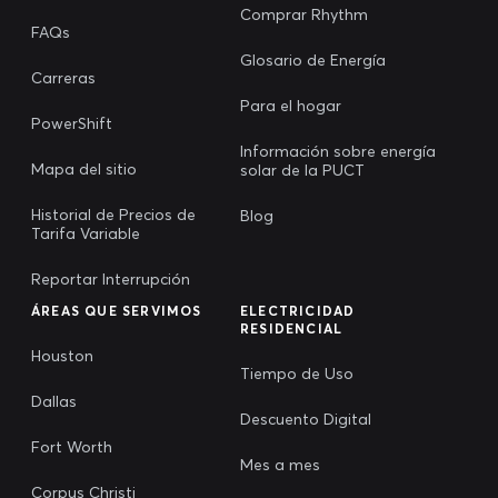
Comprar Rhythm
FAQs
Glosario de Energía
Carreras
Para el hogar
PowerShift
Información sobre energía
Mapa del sitio
solar de la PUCT
Historial de Precios de
Blog
Tarifa Variable
Reportar Interrupción
ÁREAS QUE SERVIMOS
ELECTRICIDAD
RESIDENCIAL
Houston
Tiempo de Uso
Dallas
Descuento Digital
Fort Worth
Mes a mes
Corpus Christi