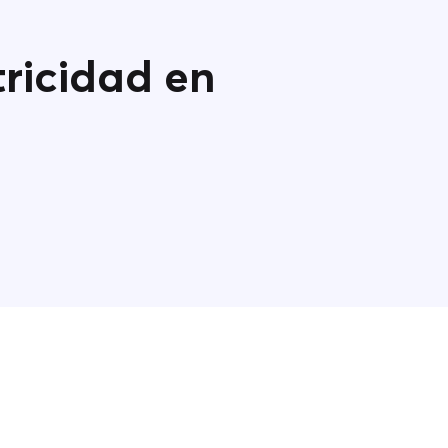
ricidad en