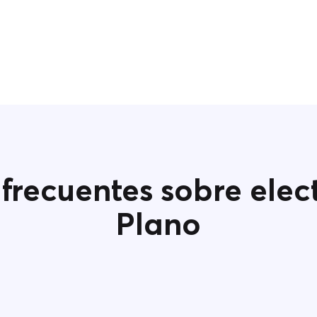
frecuentes sobre elec
Plano