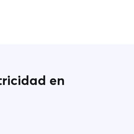
tricidad en