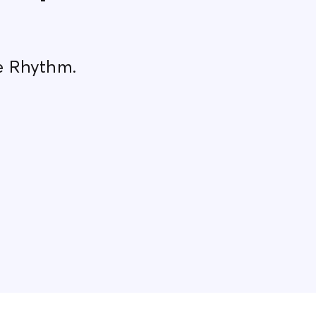
re Rhythm.