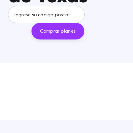
Comprar planes