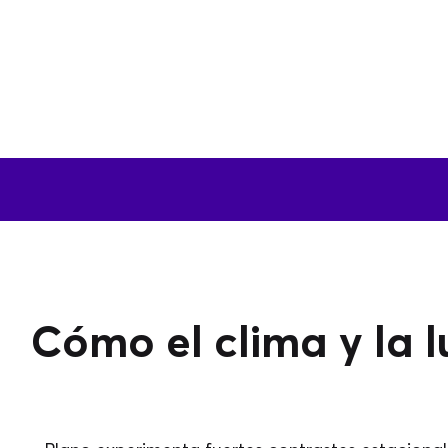
Cómo el clima y la l