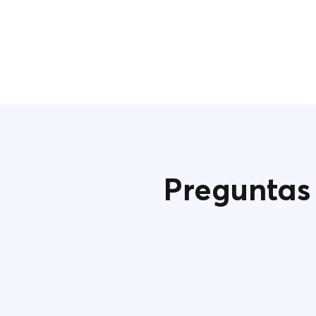
Preguntas 