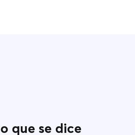
o que se dice