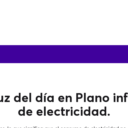
uz del día en Plano i
de electricidad.