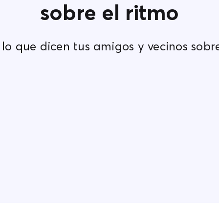
sobre el ritmo
lo que dicen tus amigos y vecinos sob