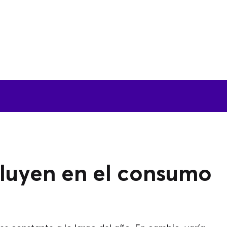
nfluyen en el consumo