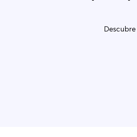
Descubre 