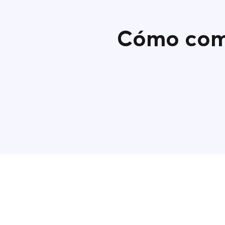
Cómo comp