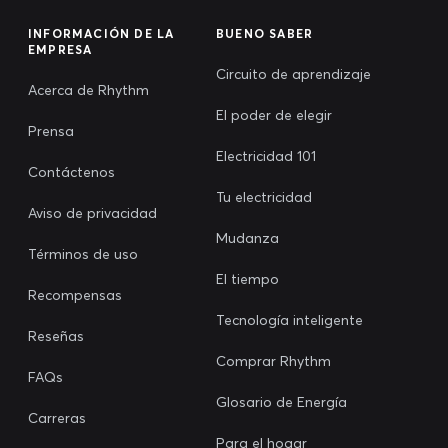
INFORMACIÓN DE LA
BUENO SABER
EMPRESA
Circuito de aprendizaje
Acerca de Rhythm
El poder de elegir
Prensa
Electricidad 101
Contáctenos
Tu electricidad
Aviso de privacidad
Mudanza
Términos de uso
El tiempo
Recompensas
Tecnología inteligente
Reseñas
Comprar Rhythm
FAQs
Glosario de Energía
Carreras
Para el hogar