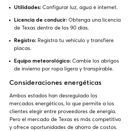
Utilidades:
Configurar luz, agua e internet.
Licencia de conducir:
Obtenga una licencia
de Texas dentro de los 90 días.
Registro:
Registra tu vehículo y transfiere
placas.
Equipo meteorológico:
Cambie los abrigos
de invierno por ropa ligera y transpirable.
Consideraciones energéticas
Ambos estados han desregulado los
mercados energéticos, lo que permite a los
clientes elegir entre proveedores de energía.
Pero el mercado de Texas es más competitivo
y ofrece oportunidades de ahorro de costos.