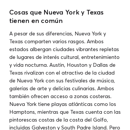
Cosas que Nueva York y Texas
tienen en común
A pesar de sus diferencias, Nueva York y
Texas comparten varios rasgos. Ambos
estados albergan ciudades vibrantes repletas
de lugares de interés cultural, entretenimiento
y vida nocturna. Austin, Houston y Dallas de
Texas rivalizan con el atractivo de la ciudad
de Nueva York con sus festivales de música,
galerías de arte y delicias culinarias. Ambos
también ofrecen acceso a zonas costeras.
Nueva York tiene playas atlánticas como los
Hamptons, mientras que Texas cuenta con las
pintorescas costas de la costa del Golfo,
incluidas Galveston y South Padre Island. Pero