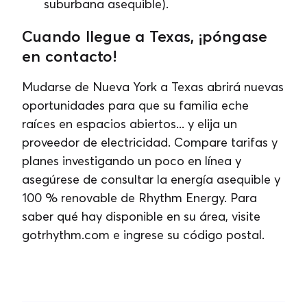
suburbana asequible).
Cuando llegue a Texas, ¡póngase
en contacto!
Mudarse de Nueva York a Texas abrirá nuevas
oportunidades para que su familia eche
raíces en espacios abiertos... y elija un
proveedor de electricidad. Compare tarifas y
planes investigando un poco en línea y
asegúrese de consultar la energía asequible y
100 % renovable de Rhythm Energy. Para
saber qué hay disponible en su área, visite
gotrhythm.com e ingrese su código postal.