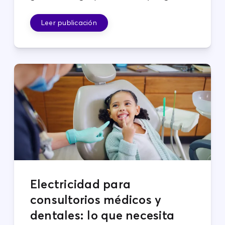
planes que se adapten a sus operaciones.
Leer publicación
Electricidad para
consultorios médicos y
dentales: lo que necesita