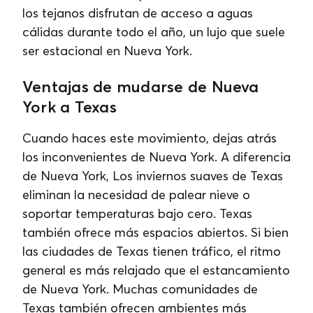
los tejanos disfrutan de acceso a aguas
cálidas durante todo el año, un lujo que suele
ser estacional en Nueva York.
Ventajas de mudarse de Nueva
York a Texas
Cuando haces este movimiento, dejas atrás
los inconvenientes de Nueva York. A diferencia
de Nueva York, Los inviernos suaves de Texas
eliminan la necesidad de palear nieve o
soportar temperaturas bajo cero. Texas
también ofrece más espacios abiertos. Si bien
las ciudades de Texas tienen tráfico, el ritmo
general es más relajado que el estancamiento
de Nueva York. Muchas comunidades de
Texas también ofrecen ambientes más