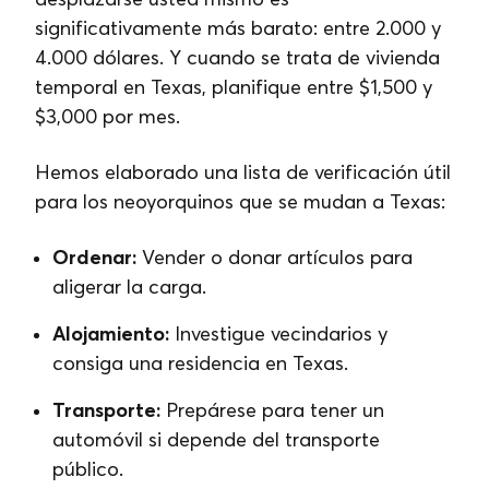
significativamente más barato: entre 2.000 y
4.000 dólares. Y cuando se trata de vivienda
temporal en Texas, planifique entre $1,500 y
$3,000 por mes.
Hemos elaborado una lista de verificación útil
para los neoyorquinos que se mudan a Texas:
Ordenar:
Vender o donar artículos para
aligerar la carga.
Alojamiento:
Investigue vecindarios y
consiga una residencia en Texas.
Transporte:
Prepárese para tener un
automóvil si depende del transporte
público.