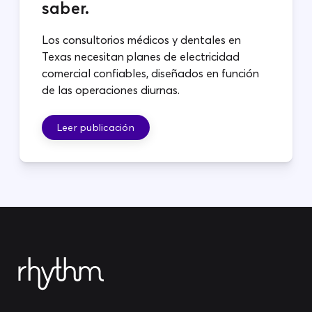
saber.
Los consultorios médicos y dentales en
Texas necesitan planes de electricidad
comercial confiables, diseñados en función
de las operaciones diurnas.
Leer publicación