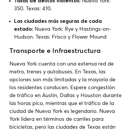
Tasas de delitos violentos:
Nueva York:
350. Texas: 410.
Las ciudades más seguras de cada
estado:
Nueva York: Rye y Hastings-on-
Hudson. Texas: Frisco y Flower Mound
Transporte e Infraestructura
Nueva York cuenta con una extensa red de
metro, trenes y autobuses. En Texas, las
opciones son más limitadas y la mayoría de
los residentes conducen. Espere congestión
de tráfico en Austin, Dallas y Houston durante
las horas pico, mientras que el tráfico de la
ciudad de Nueva York es legendario. Nueva
York lidera en términos de carriles para
bicicletas, pero las ciudades de Texas están