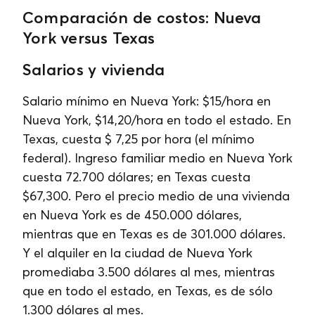
Comparación de costos: Nueva
York versus Texas
Salarios y vivienda
Salario mínimo en
Nueva York: $15/hora en
Nueva York, $14,20/hora en todo el estado. En
Texas, cuesta $ 7,25 por hora (el mínimo
federal). Ingreso familiar medio en Nueva York
cuesta 72.700 dólares; en Texas cuesta
$67,300. Pero el precio medio de una vivienda
en Nueva York es de 450.000 dólares,
mientras que en Texas es de 301.000 dólares.
Y el alquiler en la ciudad de Nueva York
promediaba 3.500 dólares al mes, mientras
que en todo el estado, en Texas, es de sólo
1.300 dólares al mes.