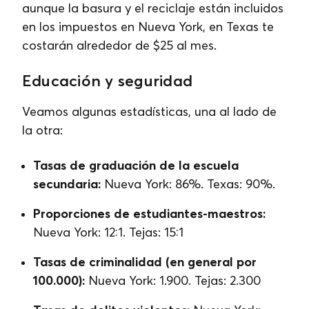
aunque la basura y el reciclaje están incluidos
en los impuestos en Nueva York, en Texas te
costarán alrededor de $25 al mes.
Educación y seguridad
Veamos algunas estadísticas, una al lado de
la otra:
Tasas de graduación de la escuela
secundaria:
Nueva York: 86%. Texas: 90%.
Proporciones de estudiantes-maestros:
Nueva York: 12:1. Tejas: 15:1
Tasas de criminalidad (en general por
100.000):
Nueva York: 1.900. Tejas: 2.300