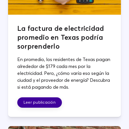
La factura de electricidad
promedio en Texas podría
sorprenderlo
En promedio, los residentes de Texas pagan
alrededor de $179 cada mes por la
electricidad. Pero, ¿cómo varía eso según la
ciudad y el proveedor de energía? Descubra
si está pagando de más.
Leer publicación