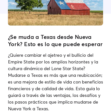
Contacta con nosotros
¿Se muda a Texas desde Nueva
York? Esto es lo que puede esperar
¿Quiere cambiar el ajetreo y el bullicio del
Empire State por los amplios horizontes y la
cultura dinámica del Lone Star State?
Mudarse a Texas es más que una reubicación;
es una mejora de estilo de vida con beneficios
financieros y de calidad de vida. Esta guía lo
guiará a través de las ventajas, los desafíos y
los pasos prácticos que implica mudarse de
Nueva York a Texas.