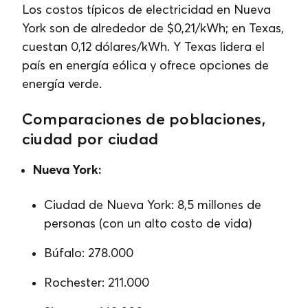
Los costos típicos de electricidad en Nueva
York son de alrededor de $0,21/kWh; en Texas,
cuestan 0,12 dólares/kWh. Y Texas lidera el
país en energía eólica y ofrece opciones de
energía verde.
Comparaciones de poblaciones,
ciudad por ciudad
Nueva York:
Ciudad de Nueva York: 8,5 millones de
personas (con un alto costo de vida)
Búfalo: 278.000
Rochester: 211.000