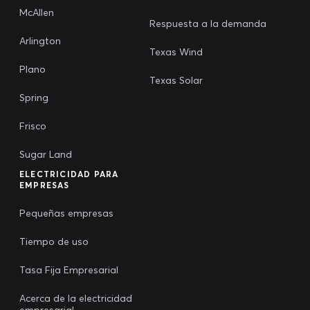
McAllen
Respuesta a la demanda
Arlington
Texas Wind
Plano
Texas Solar
Spring
Frisco
Sugar Land
ELECTRICIDAD PARA
EMPRESAS
Pequeñas empresas
Tiempo de uso
Tasa Fija Empresarial
Acerca de la electricidad
empresarial