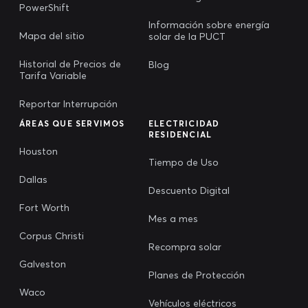
PowerShift
Información sobre energía
Mapa del sitio
solar de la PUCT
Historial de Precios de
Blog
Tarifa Variable
Reportar Interrupción
ÁREAS QUE SERVIMOS
ELECTRICIDAD
RESIDENCIAL
Houston
Tiempo de Uso
Dallas
Descuento Digital
Fort Worth
Mes a mes
Corpus Christi
Recompra solar
Galveston
Planes de Protección
Waco
Vehículos eléctricos