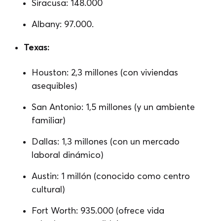
Siracusa: 148.000
Albany: 97.000.
Texas:
Houston: 2,3 millones (con viviendas
asequibles)
San Antonio: 1,5 millones (y un ambiente
familiar)
Dallas: 1,3 millones (con un mercado
laboral dinámico)
Austin: 1 millón (conocido como centro
cultural)
Fort Worth: 935.000 (ofrece vida