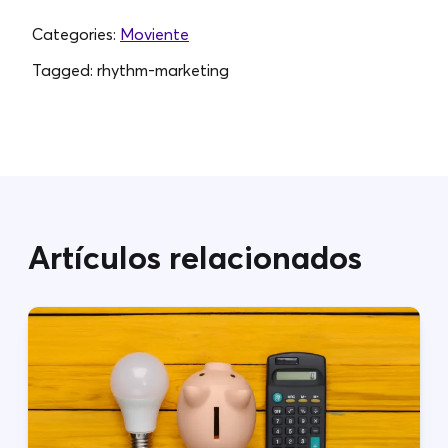
Categories:
Moviente
Tagged:
rhythm-marketing
Artículos relacionados