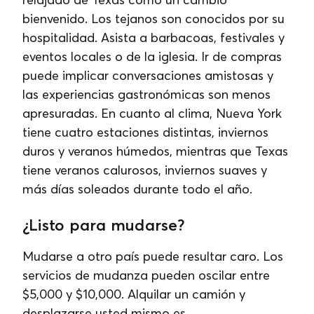
bienvenido. Los tejanos son conocidos por su
hospitalidad. Asista a barbacoas, festivales y
eventos locales o de la iglesia. Ir de compras
puede implicar conversaciones amistosas y
las experiencias gastronómicas son menos
apresuradas. En cuanto al clima, Nueva York
tiene cuatro estaciones distintas, inviernos
duros y veranos húmedos, mientras que Texas
tiene veranos calurosos, inviernos suaves y
más días soleados durante todo el año.
¿Listo para mudarse?
Mudarse a otro país puede resultar caro. Los
servicios de mudanza pueden oscilar entre
$5,000 y $10,000. Alquilar un camión y
desplazarse usted mismo es