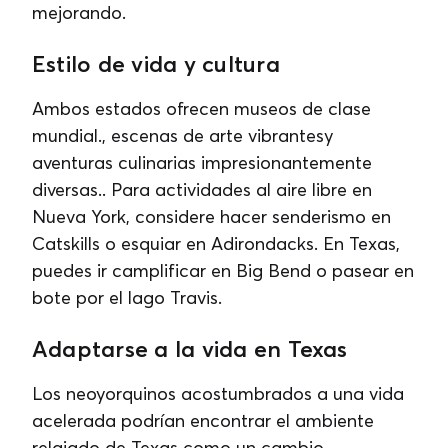
mejorando.
Estilo de vida y cultura
Ambos estados ofrecen museos de clase
mundial., escenas de arte vibrantesy
aventuras culinarias impresionantemente
diversas.. Para actividades al aire libre en
Nueva York, considere hacer senderismo en
Catskills o esquiar en Adirondacks. En Texas,
puedes ir camplificar en Big Bend o pasear en
bote por el lago Travis.
Adaptarse a la vida en Texas
Los neoyorquinos acostumbrados a una vida
acelerada podrían encontrar el ambiente
relajado de Texas como un cambio