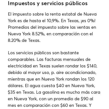
Impuestos y servicios públicos
El impuesto sobre la renta estatal de Nueva
York es de hasta el 10,9%. En Texas, ¡es 0%!
Promedios del impuesto sobre las ventas en
Nueva York 8.52%, en comparación con el
8.20% de Texas.
Los servicios públicos son bastante
comparables. Las facturas mensuales de
electricidad en Texas suelen rondar los $140,
debido al mayor uso, p. aire acondicionado,
mientras que en Nueva York rondan los 120
dólares. El agua cuesta $40 en Nueva York,
$35 en Texas. La gasolina es mucho más cara
en Nueva York, con un promedio de $90 al
mes en comparación con $60 en Texas. Y