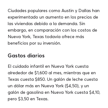
Ciudades populares como Austin y Dallas han
experimentado un aumento en los precios de
las viviendas debido a la demanda. Sin
embargo, en comparación con los costos de
Nueva York, Texas todavía ofrece más
beneficios por su inversión.
Gastos diarios
El cuidado infantil en Nueva York cuesta
alrededor de $1,600 al mes, mientras que en
Texas cuesta $850. Un galón de leche cuesta
un dólar más en Nueva York ($4,50), y un
galón de gasolina en Nueva York cuesta $4,10,
pero $3,50 en Texas.