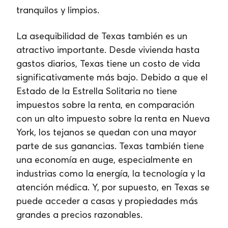
tranquilos y limpios.
La asequibilidad de Texas también es un
atractivo importante. Desde vivienda hasta
gastos diarios, Texas tiene un costo de vida
significativamente más bajo. Debido a que el
Estado de la Estrella Solitaria no tiene
impuestos sobre la renta, en comparación
con un alto impuesto sobre la renta en Nueva
York, los tejanos se quedan con una mayor
parte de sus ganancias. Texas también tiene
una economía en auge, especialmente en
industrias como la energía, la tecnología y la
atención médica. Y, por supuesto, en Texas se
puede acceder a casas y propiedades más
grandes a precios razonables.