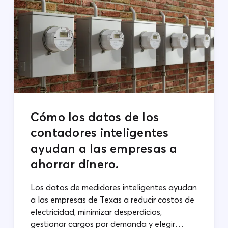
Cómo los datos de los
contadores inteligentes
ayudan a las empresas a
ahorrar dinero.
Los datos de medidores inteligentes ayudan
a las empresas de Texas a reducir costos de
electricidad, minimizar desperdicios,
gestionar cargos por demanda y elegir