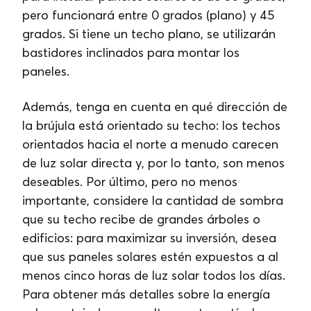
pero funcionará entre 0 grados (plano) y 45
grados. Si tiene un techo plano, se utilizarán
bastidores inclinados para montar los
paneles.
Además, tenga en cuenta en qué dirección de
la brújula está orientado su techo: los techos
orientados hacia el norte a menudo carecen
de luz solar directa y, por lo tanto, son menos
deseables. Por último, pero no menos
importante, considere la cantidad de sombra
que su techo recibe de grandes árboles o
edificios: para maximizar su inversión, desea
que sus paneles solares estén expuestos a al
menos cinco horas de luz solar todos los días.
Para obtener más detalles sobre la energía