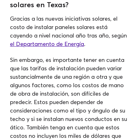
solares en Texas?
Gracias a las nuevas iniciativas solares, el
costo de instalar paneles solares está
cayendo a nivel nacional año tras año, según
el Departamento de Energía
.
Sin embargo, es importante tener en cuenta
que las tarifas de instalación pueden variar
sustancialmente de una región a otra y que
algunos factores, como los costos de mano
de obra de instalación, son difíciles de
predecir. Estos pueden depender de
consideraciones como el tipo y ángulo de su
techo y si se instalan nuevos conductos en su
ático. También tenga en cuenta que estos
costos no incluyen los miles de dólares que