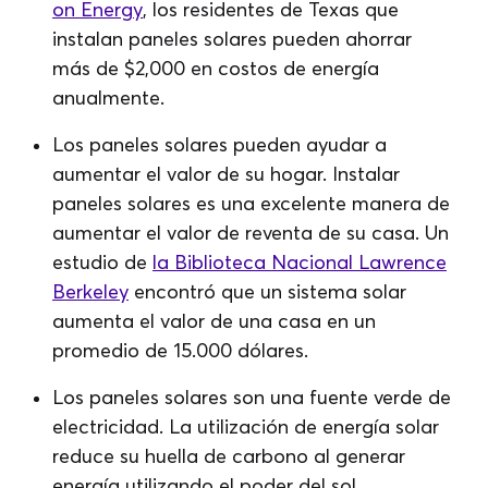
on Energy
, los residentes de Texas que
instalan paneles solares pueden ahorrar
más de $2,000 en costos de energía
anualmente.
Los paneles solares pueden ayudar a
aumentar el valor de su hogar. Instalar
paneles solares es una excelente manera de
aumentar el valor de reventa de su casa. Un
estudio de
la Biblioteca Nacional Lawrence
Berkeley
encontró que un sistema solar
aumenta el valor de una casa en un
promedio de 15.000 dólares.
Los paneles solares son una fuente verde de
electricidad. La utilización de energía solar
reduce su huella de carbono al generar
energía utilizando el poder del sol.