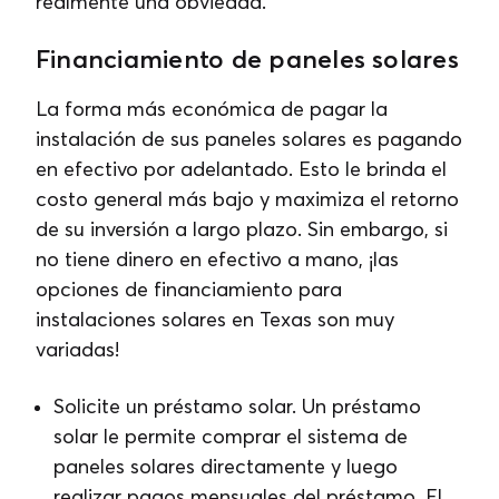
realmente una obviedad.
Financiamiento de paneles solares
La forma más económica de pagar la
instalación de sus paneles solares es pagando
en efectivo por adelantado. Esto le brinda el
costo general más bajo y maximiza el retorno
de su inversión a largo plazo. Sin embargo, si
no tiene dinero en efectivo a mano, ¡las
opciones de financiamiento para
instalaciones solares en Texas son muy
variadas!
Solicite un préstamo solar. Un préstamo
solar le permite comprar el sistema de
paneles solares directamente y luego
realizar pagos mensuales del préstamo. El