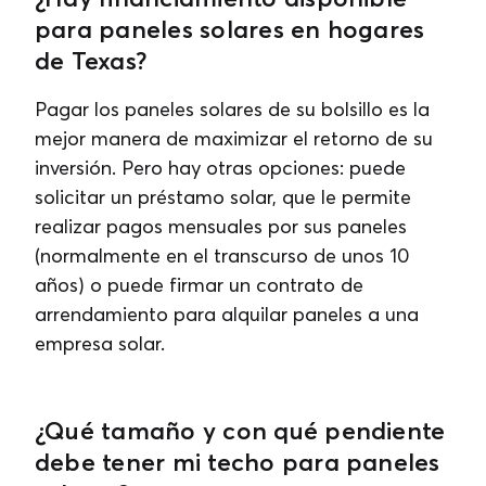
para paneles solares en hogares
de Texas?
Pagar los paneles solares de su bolsillo es la
mejor manera de maximizar el retorno de su
inversión. Pero hay otras opciones: puede
solicitar un préstamo solar, que le permite
realizar pagos mensuales por sus paneles
(normalmente en el transcurso de unos 10
años) o puede firmar un contrato de
arrendamiento para alquilar paneles a una
empresa solar.
¿Qué tamaño y con qué pendiente
debe tener mi techo para paneles