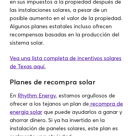
en sus impuestos a la propiedad después de
las instalaciones solares, a pesar de un
posible aumento en el valor de la propiedad.
Algunos planes estatales incluso ofrecen
recompensas basadas en la producción del
sistema solar.
Vea una lista completa de incentivos solares
de Texas aquí.
Planes de recompra solar
En
Rhythm Energy
, estamos orgullosos de
ofrecer a los tejanos un plan de
recompra de
energía solar
que puede ayudarlos a ganar y
ahorrar dinero. Si ya ha invertido en la
instalación de paneles solares, este plan es