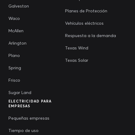
Galveston
Planes de Protección
Waco
Vehículos eléctricos
McAllen
Respuesta a la demanda
Arlington
Texas Wind
Plano
Texas Solar
Spring
Frisco
Sugar Land
ELECTRICIDAD PARA
EMPRESAS
Pequeñas empresas
Tiempo de uso