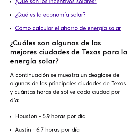
¿Qué son los incentivos solares?
¿Qué es la economía solar?
Cómo calcular el ahorro de energía solar
¿Cuáles son algunas de las
mejores ciudades de Texas para la
energía solar?
A continuación se muestra un desglose de
algunas de las principales ciudades de Texas
y cuántas horas de sol ve cada ciudad por
día:
Houston - 5,9 horas por día
Austin - 6,7 horas por día