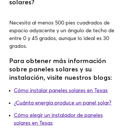
solares?
Necesita al menos 500 pies cuadrados de
espacio adyacente y un ángulo de techo de
entre 0 y 45 grados, aunque lo ideal es 30
grados.
Para obtener más información
sobre paneles solares y su
instalación, visite nuestros blogs:
Cómo instalar paneles solares en Texas
¿Cuánta energía produce un panel solar?
Cómo elegir un instalador de paneles
solares en Texas