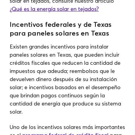
solar en tejados, consulte nuestro artículo
¿Qué es la energía solar en tejados?
Incentivos federales y de Texas
para paneles solares en Texas
Existen grandes incentivos para instalar
paneles solares en Texas, que pueden incluir
créditos fiscales que reducen la cantidad de
impuestos que adeuda; reembolsos que le
devuelven dinero después de su instalación
solar; e incentivos basados ​​en el desempeño
que brindan pagos continuos según la
cantidad de energía que produce su sistema
solar.
Uno de los incentivos solares más importantes