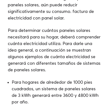
paneles solares, aún puede reducir
significativamente su consumo. factura de
electricidad con panel solar.
Para determinar cuántos paneles solares
necesitará para su hogar, deberá comprender
cuánta electricidad utiliza. Para darle una
idea general, a continuación se muestran
algunos ejemplos de cuánta electricidad se
generará con diferentes tamaños de sistemas
de paneles solares.
Para hogares de alrededor de 1000 pies
cuadrados, un sistema de paneles solares
de 3 kWh generará entre 3600 y 4800 kWh
por año.