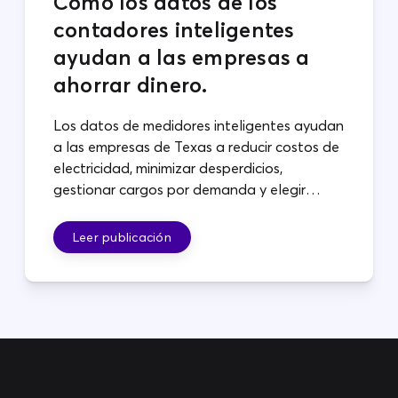
Cómo los datos de los
contadores inteligentes
ayudan a las empresas a
ahorrar dinero.
Los datos de medidores inteligentes ayudan
a las empresas de Texas a reducir costos de
electricidad, minimizar desperdicios,
gestionar cargos por demanda y elegir
planes que se adapten a sus operaciones.
Leer publicación