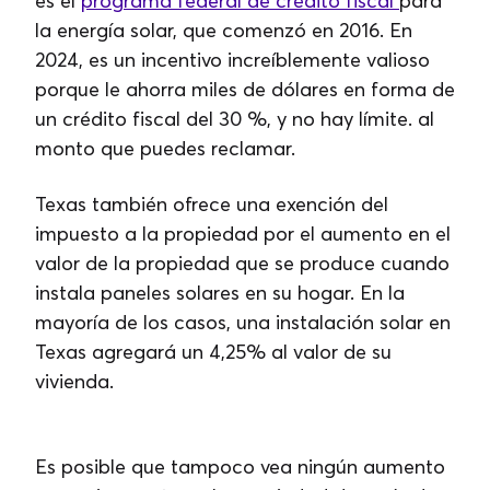
es el
programa federal de crédito fiscal
para
la energía solar, que comenzó en 2016. En
2024, es un incentivo increíblemente valioso
porque le ahorra miles de dólares en forma de
un crédito fiscal del 30 %, y no hay límite. al
monto que puedes reclamar.
Texas también ofrece una exención del
impuesto a la propiedad por el aumento en el
valor de la propiedad que se produce cuando
instala paneles solares en su hogar. En la
mayoría de los casos, una instalación solar en
Texas agregará un 4,25% al ​​valor de su
vivienda.
Es posible que tampoco vea ningún aumento