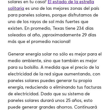
solares en tu casa?
El estado de la estrella
solitaria
es una de las mejores zonas del país
para paneles solares, porque disfrutamos de
uno de los rayos de sol más fuertes que
existen. En promedio, Texas tiene 234 días
soleados al año, ¡aproximadamente 29 días
más que el promedio nacional!
Generar energía solar no sólo es mejor para el
medio ambiente, sino que también es mejor
para su bolsillo. A medida que el precio de la
electricidad de la red sigue aumentando, con
paneles solares puedes generar tu propia
energía, reduciendo o eliminando tus facturas
de electricidad. Dado que su sistema de
paneles solares durará unos 25 años, esto
puede generar grandes ahorros. Continuará