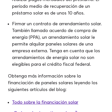
período medio de recuperación de un
préstamo solar es de unos 10 años.
Firmar un contrato de arrendamiento solar.
También llamado acuerdo de compra de
energía (PPA), un arrendamiento solar le
permite alquilar paneles solares de una
empresa externa. Tenga en cuenta que los
arrendamientos de energía solar no son
elegibles para el crédito fiscal federal.
Obtenga más información sobre la
financiación de paneles solares leyendo los
siguientes artículos del blog:
Todo sobre la financiación solar