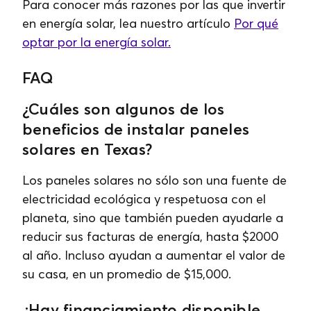
Para conocer más razones por las que invertir
en energía solar, lea nuestro artículo
Por qué
optar por la energía solar.
FAQ
¿Cuáles son algunos de los
beneficios de instalar paneles
solares en Texas?
Los paneles solares no sólo son una fuente de
electricidad ecológica y respetuosa con el
planeta, sino que también pueden ayudarle a
reducir sus facturas de energía, hasta $2000
al año. Incluso ayudan a aumentar el valor de
su casa, en un promedio de $15,000.
¿Hay financiamiento disponible