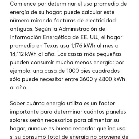
Comience por determinar el uso promedio de
energía de su hogar: puede calcular este
número mirando facturas de electricidad
antiguas. Según la Administración de
Información Energética de EE. UU., el hogar
promedio en Texas usa 1,176 kWh al mes o
14,112 kWh al año. Las casas más pequeñas
pueden consumir mucha menos energía: por
ejemplo, una casa de 1000 pies cuadrados
sólo puede necesitar entre 3600 y 4800 kWh
al año.
Saber cuánta energía utiliza es un factor
importante para determinar cuántos paneles
solares serán necesarios para alimentar su
hogar, aunque es bueno recordar que incluso
si su consumo total de energía no proviene de