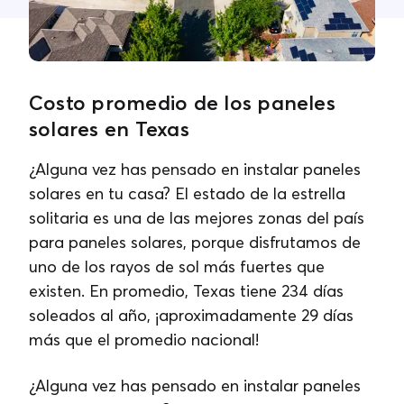
Contacta con nosotros
Costo promedio de los paneles
solares en Texas
¿Alguna vez has pensado en instalar paneles
solares en tu casa? El estado de la estrella
solitaria es una de las mejores zonas del país
para paneles solares, porque disfrutamos de
uno de los rayos de sol más fuertes que
existen. En promedio, Texas tiene 234 días
soleados al año, ¡aproximadamente 29 días
más que el promedio nacional!
¿Alguna vez has pensado en instalar paneles