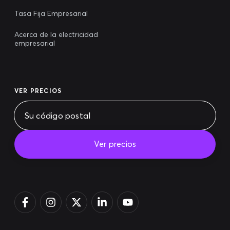
Tasa Fija Empresarial
Acerca de la electricidad
empresarial
VER PRECIOS
Ver precios