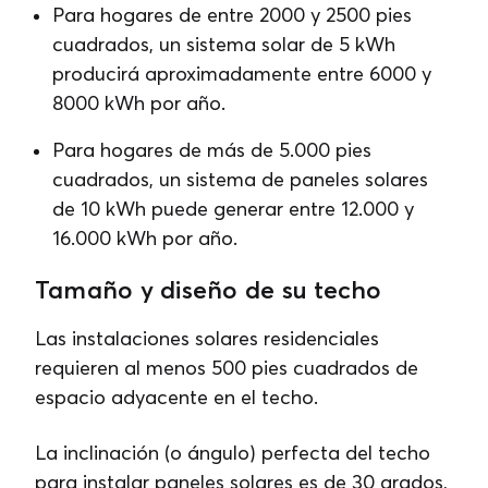
Para hogares de entre 2000 y 2500 pies
cuadrados, un sistema solar de 5 kWh
producirá aproximadamente entre 6000 y
8000 kWh por año.
Para hogares de más de 5.000 pies
cuadrados, un sistema de paneles solares
de 10 kWh puede generar entre 12.000 y
16.000 kWh por año.
Tamaño y diseño de su techo
Las instalaciones solares residenciales
requieren al menos 500 pies cuadrados de
espacio adyacente en el techo.
La inclinación (o ángulo) perfecta del techo
para instalar paneles solares es de 30 grados,