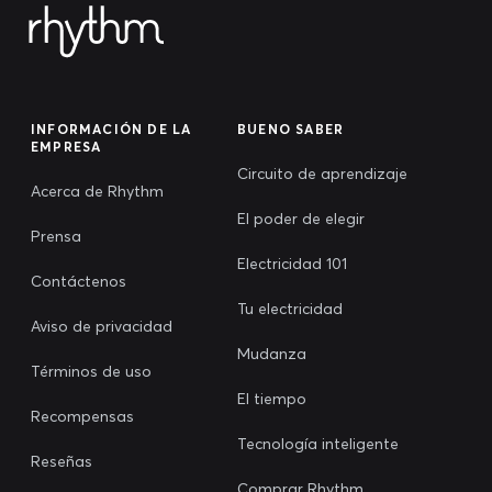
INFORMACIÓN DE LA
BUENO SABER
EMPRESA
Circuito de aprendizaje
Acerca de Rhythm
El poder de elegir
Prensa
Electricidad 101
Contáctenos
Tu electricidad
Aviso de privacidad
Mudanza
Términos de uso
El tiempo
Recompensas
Tecnología inteligente
Reseñas
Comprar Rhythm