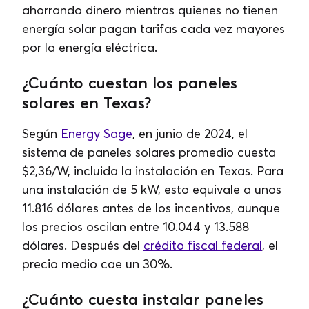
ahorrando dinero mientras quienes no tienen
energía solar pagan tarifas cada vez mayores
por la energía eléctrica.
¿Cuánto cuestan los paneles
solares en Texas?
Según
Energy Sage
, en junio de 2024, el
sistema de paneles solares promedio cuesta
$2,36/W, incluida la instalación en Texas. Para
una instalación de 5 kW, esto equivale a unos
11.816 dólares antes de los incentivos, aunque
los precios oscilan entre 10.044 y 13.588
dólares. Después del
crédito fiscal federal
, el
precio medio cae un 30%.
¿Cuánto cuesta instalar paneles