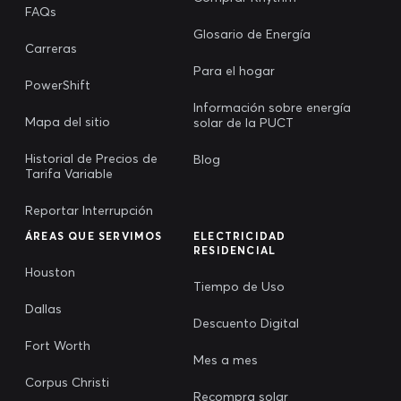
FAQs
Glosario de Energía
Carreras
Para el hogar
PowerShift
Información sobre energía
Mapa del sitio
solar de la PUCT
Historial de Precios de
Blog
Tarifa Variable
Reportar Interrupción
ÁREAS QUE SERVIMOS
ELECTRICIDAD
RESIDENCIAL
Houston
Tiempo de Uso
Dallas
Descuento Digital
Fort Worth
Mes a mes
Corpus Christi
Recompra solar