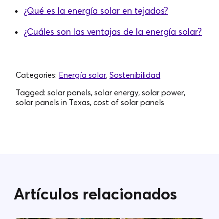
¿Qué es la energía solar en tejados?
¿Cuáles son las ventajas de la energía solar?
Categories:
Energía solar
,
Sostenibilidad
Tagged:
solar panels, solar energy, solar power,
solar panels in Texas, cost of solar panels
Artículos relacionados