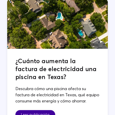
¿Cuánto aumenta la
factura de electricidad una
piscina en Texas?
Descubra cómo una piscina afecta su
factura de electricidad en Texas, qué equipo
consume más energía y cómo ahorrar.
Leer publicación