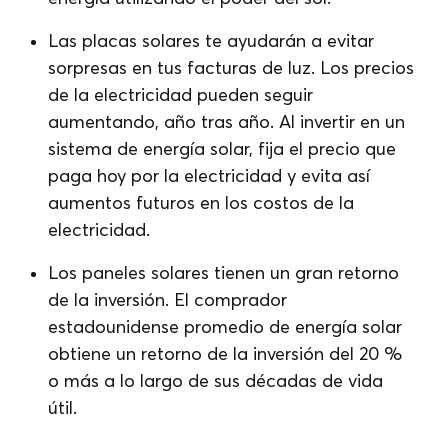
Las placas solares te ayudarán a evitar
sorpresas en tus facturas de luz. Los precios
de la electricidad pueden seguir
aumentando, año tras año. Al invertir en un
sistema de energía solar, fija el precio que
paga hoy por la electricidad y evita así
aumentos futuros en los costos de la
electricidad.
Los paneles solares tienen un gran retorno
de la inversión. El comprador
estadounidense promedio de energía solar
obtiene un retorno de la inversión del 20 %
o más a lo largo de sus décadas de vida
útil.