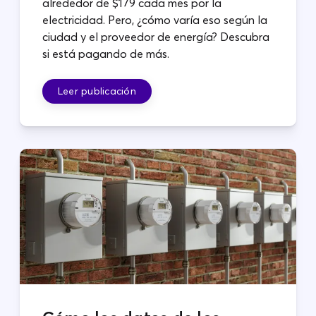
alrededor de $179 cada mes por la
electricidad. Pero, ¿cómo varía eso según la
ciudad y el proveedor de energía? Descubra
si está pagando de más.
Leer publicación