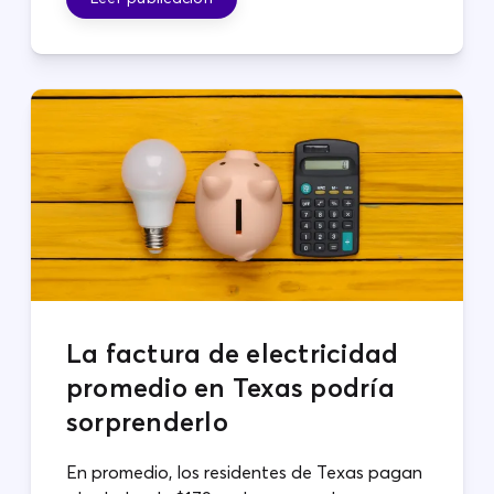
La factura de electricidad
promedio en Texas podría
sorprenderlo
En promedio, los residentes de Texas pagan