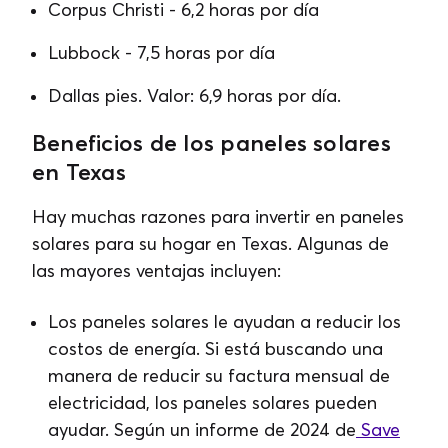
Corpus Christi - 6,2 horas por día
Lubbock - 7,5 horas por día
Dallas pies. Valor: 6,9 horas por día.
Beneficios de los paneles solares
en Texas
Hay muchas razones para invertir en paneles
solares para su hogar en Texas. Algunas de
las mayores ventajas incluyen:
Los paneles solares le ayudan a reducir los
costos de energía. Si está buscando una
manera de reducir su factura mensual de
electricidad, los paneles solares pueden
ayudar. Según un informe de 2024 de
Save