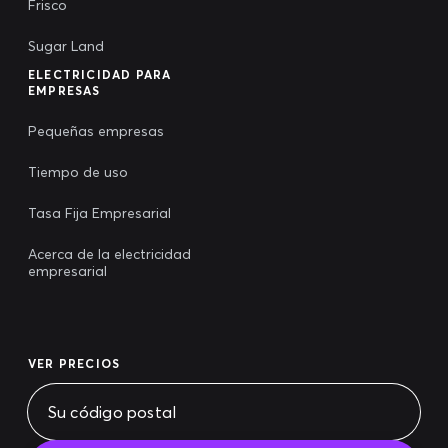
Frisco
Sugar Land
ELECTRICIDAD PARA
EMPRESAS
Pequeñas empresas
Tiempo de uso
Tasa Fija Empresarial
Acerca de la electricidad
empresarial
VER PRECIOS