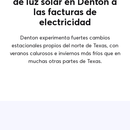
de luz solar en Denton a
las facturas de
electricidad
Denton experimenta fuertes cambios
estacionales propios del norte de Texas, con
veranos calurosos e inviernos más fríos que en
muchas otras partes de Texas.