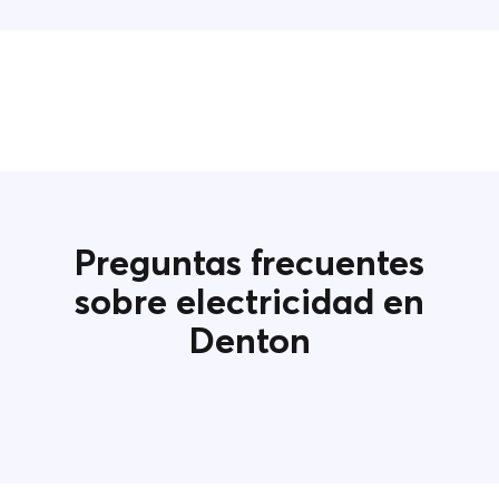
Preguntas frecuentes
sobre electricidad en
Denton