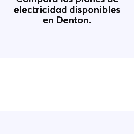
electricidad disponibles
en Denton.