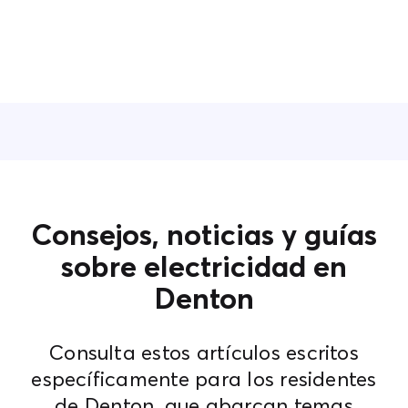
Consejos, noticias y guías
sobre electricidad en
Denton
Consulta estos artículos escritos
específicamente para los residentes
de Denton, que abarcan temas