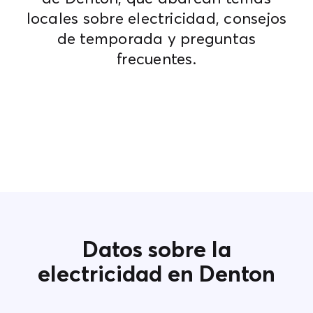
locales sobre electricidad, consejos
de temporada y preguntas
frecuentes.
Datos sobre la
electricidad en Denton