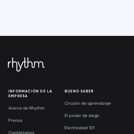
INFORMACIÓN DE LA
BUENO SABER
EMPRESA
Circuito de aprendizaje
Acerca de Rhythm
El poder de elegir
Prensa
Electricidad 101
Contáctenos