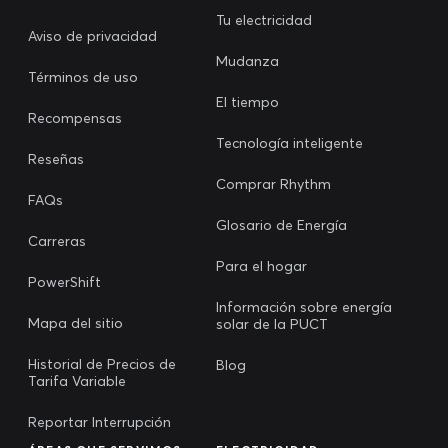
Tu electricidad
Aviso de privacidad
Mudanza
Términos de uso
El tiempo
Recompensas
Tecnología inteligente
Reseñas
Comprar Rhythm
FAQs
Glosario de Energía
Carreras
Para el hogar
PowerShift
Información sobre energía
Mapa del sitio
solar de la PUCT
Historial de Precios de
Blog
Tarifa Variable
Reportar Interrupción