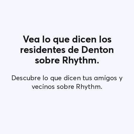
Vea lo que dicen los
residentes de Denton
sobre Rhythm.
Descubre lo que dicen tus amigos y
vecinos sobre Rhythm.