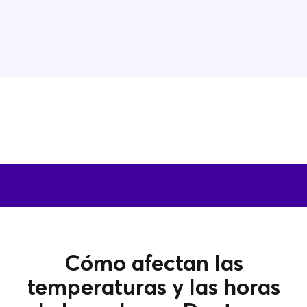
Cómo afectan las
temperaturas y las horas