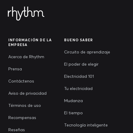
INFORMACIÓN DE LA
BUENO SABER
EMPRESA
Circuito de aprendizaje
Acerca de Rhythm
El poder de elegir
Prensa
Electricidad 101
Contáctenos
Tu electricidad
Aviso de privacidad
Mudanza
Términos de uso
El tiempo
Recompensas
Tecnología inteligente
Reseñas