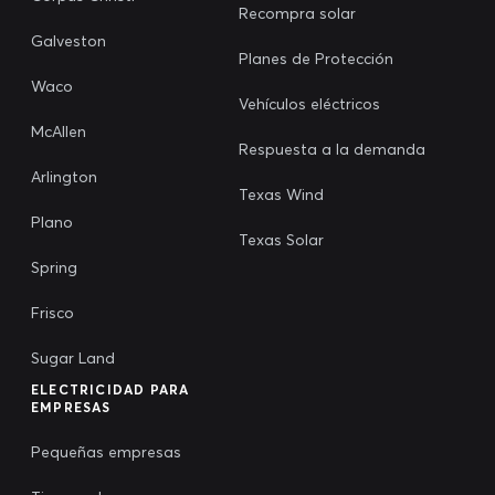
Recompra solar
Galveston
Planes de Protección
Waco
Vehículos eléctricos
McAllen
Respuesta a la demanda
Arlington
Texas Wind
Plano
Texas Solar
Spring
Frisco
Sugar Land
ELECTRICIDAD PARA
EMPRESAS
Pequeñas empresas