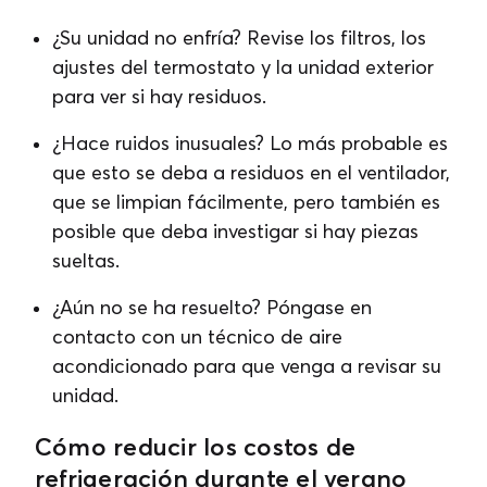
¿Su unidad no enfría? Revise los filtros, los
ajustes del termostato y la unidad exterior
para ver si hay residuos.
¿Hace ruidos inusuales? Lo más probable es
que esto se deba a residuos en el ventilador,
que se limpian fácilmente, pero también es
posible que deba investigar si hay piezas
sueltas.
¿Aún no se ha resuelto? Póngase en
contacto con un técnico de aire
acondicionado para que venga a revisar su
unidad.
Cómo reducir los costos de
refrigeración durante el verano