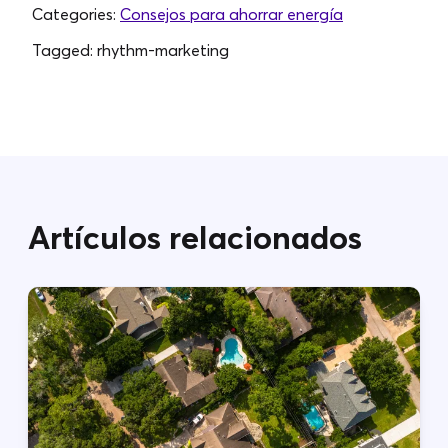
Categories:
Consejos para ahorrar energía
Tagged:
rhythm-marketing
Artículos relacionados