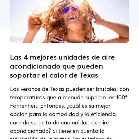
Contacta con nosotros
Las 4 mejores unidades de aire
acondicionado que pueden
soportar el calor de Texas
Los veranos de Texas pueden ser brutales, con
temperaturas que a menudo superan los 100°
Fahrenheit. Entonces, ¿cuál es su mejor
opción para la comodidad y la eficiencia,
cuando se trata de una unidad de aire
acondicionado? Si tiene en cuenta la