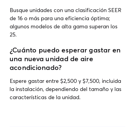
Busque unidades con una clasificación SEER
de 16 o más para una eficiencia óptima;
algunos modelos de alta gama superan los
25.
¿Cuánto puedo esperar gastar en
una nueva unidad de aire
acondicionado?
Espere gastar entre $2,500 y $7,500, incluida
la instalación, dependiendo del tamaño y las
características de la unidad.