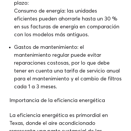
plazo:
Consumo de energía: las unidades
eficientes pueden ahorrarle hasta un 30 %
en sus facturas de energía en comparación
con los modelos más antiguos.
Gastos de mantenimiento: el
mantenimiento regular puede evitar
reparaciones costosas, por lo que debe
tener en cuenta una tarifa de servicio anual
para el mantenimiento y el cambio de filtros
cada 1 a 3 meses.
Importancia de la eficiencia energética
La eficiencia energética es primordial en
Texas, donde el aire acondicionado
representa una parte sustancial de las