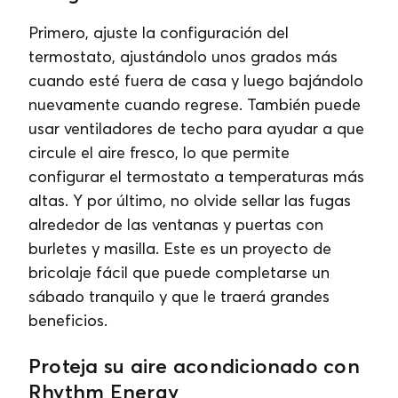
Primero, ajuste la configuración del
termostato, ajustándolo unos grados más
cuando esté fuera de casa y luego bajándolo
nuevamente cuando regrese. También puede
usar ventiladores de techo para ayudar a que
circule el aire fresco, lo que permite
configurar el termostato a temperaturas más
altas. Y por último, no olvide sellar las fugas
alrededor de las ventanas y puertas con
burletes y masilla. Este es un proyecto de
bricolaje fácil que puede completarse un
sábado tranquilo y que le traerá grandes
beneficios.
Proteja su aire acondicionado con
Rhythm Energy