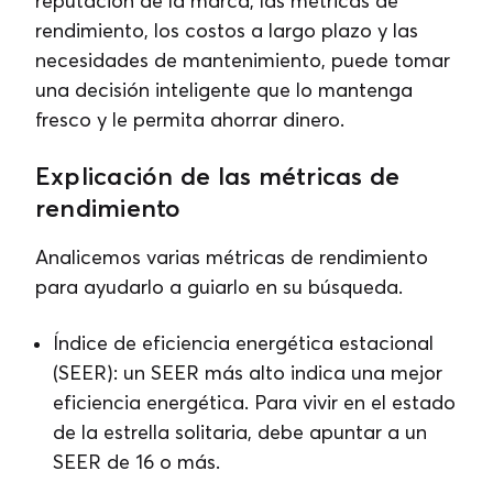
reputación de la marca, las métricas de
rendimiento, los costos a largo plazo y las
necesidades de mantenimiento, puede tomar
una decisión inteligente que lo mantenga
fresco y le permita ahorrar dinero.
Explicación de las métricas de
rendimiento
Analicemos varias métricas de rendimiento
para ayudarlo a guiarlo en su búsqueda.
Índice de eficiencia energética estacional
(SEER): un SEER más alto indica una mejor
eficiencia energética. Para vivir en el estado
de la estrella solitaria, debe apuntar a un
SEER de 16 o más.