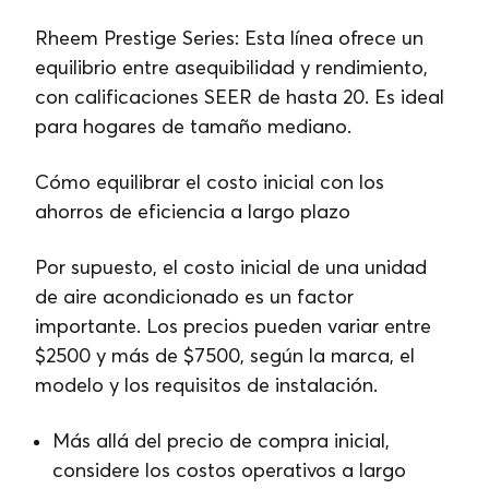
Rheem Prestige Series: Esta línea ofrece un
equilibrio entre asequibilidad y rendimiento,
con calificaciones SEER de hasta 20. Es ideal
para hogares de tamaño mediano.
Cómo equilibrar el costo inicial con los
ahorros de eficiencia a largo plazo
Por supuesto, el costo inicial de una unidad
de aire acondicionado es un factor
importante. Los precios pueden variar entre
$2500 y más de $7500, según la marca, el
modelo y los requisitos de instalación.
Más allá del precio de compra inicial,
considere los costos operativos a largo