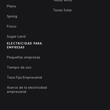
Plano
Texas Solar
Spring
Frisco
Sugar Land
ELECTRICIDAD PARA
EMPRESAS
Pequeñas empresas
Tiempo de uso
Tasa Fija Empresarial
Acerca de la electricidad
empresarial