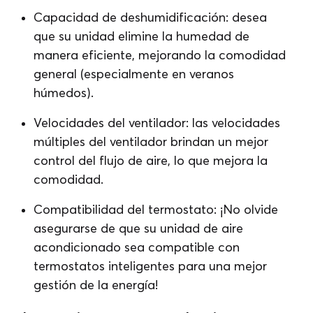
Capacidad de deshumidificación: desea
que su unidad elimine la humedad de
manera eficiente, mejorando la comodidad
general (especialmente en veranos
húmedos).
Velocidades del ventilador: las velocidades
múltiples del ventilador brindan un mejor
control del flujo de aire, lo que mejora la
comodidad.
Compatibilidad del termostato: ¡No olvide
asegurarse de que su unidad de aire
acondicionado sea compatible con
termostatos inteligentes para una mejor
gestión de la energía!