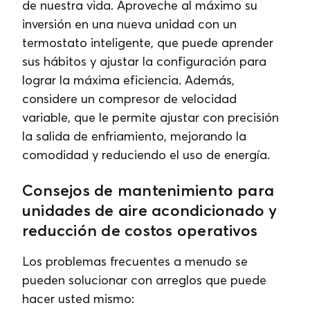
de nuestra vida. Aproveche al máximo su
inversión en una nueva unidad con un
termostato inteligente, que puede aprender
sus hábitos y ajustar la configuración para
lograr la máxima eficiencia. Además,
considere un compresor de velocidad
variable, que le permite ajustar con precisión
la salida de enfriamiento, mejorando la
comodidad y reduciendo el uso de energía.
Consejos de mantenimiento para
unidades de aire acondicionado y
reducción de costos operativos
Los problemas frecuentes a menudo se
pueden solucionar con arreglos que puede
hacer usted mismo: