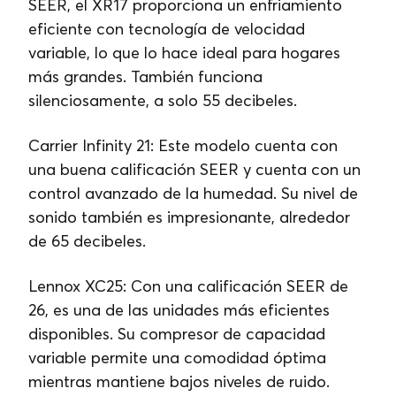
SEER, el XR17 proporciona un enfriamiento
eficiente con tecnología de velocidad
variable, lo que lo hace ideal para hogares
más grandes. También funciona
silenciosamente, a solo 55 decibeles.
Carrier Infinity 21: Este modelo cuenta con
una buena calificación SEER y cuenta con un
control avanzado de la humedad. Su nivel de
sonido también es impresionante, alrededor
de 65 decibeles.
Lennox XC25: Con una calificación SEER de
26, es una de las unidades más eficientes
disponibles. Su compresor de capacidad
variable permite una comodidad óptima
mientras mantiene bajos niveles de ruido.