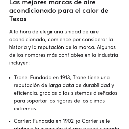
Las mejores marcas de aire
acondicionado para el calor de
Texas
A la hora de elegir una unidad de aire
acondicionado, comience por considerar la
historia y la reputación de la marca. Algunos
de los nombres más confiables en la industria
incluyen:
Trane: Fundada en 1913, Trane tiene una
reputación de larga data de durabilidad y
eficiencia, gracias a los sistemas diseñados
para soportar los rigores de los climas
extremos.
Carrier: Fundada en 1902, ¡a Carrier se le
atribuye la invención del aire acondicionado