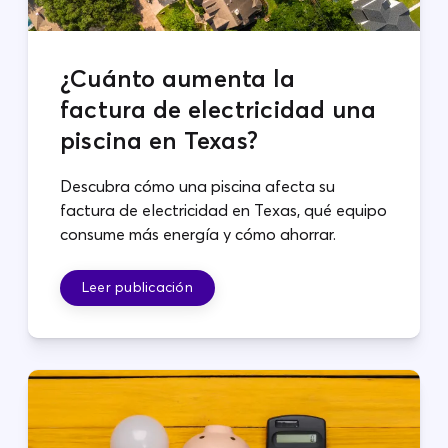
¿Cuánto aumenta la
factura de electricidad una
piscina en Texas?
Descubra cómo una piscina afecta su
factura de electricidad en Texas, qué equipo
consume más energía y cómo ahorrar.
Leer publicación