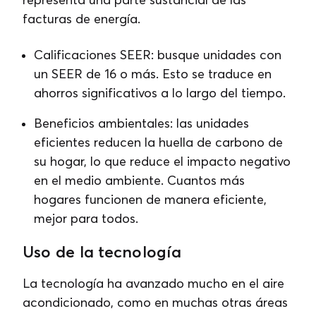
facturas de energía.
Calificaciones SEER: busque unidades con
un SEER de 16 o más. Esto se traduce en
ahorros significativos a lo largo del tiempo.
Beneficios ambientales: las unidades
eficientes reducen la huella de carbono de
su hogar, lo que reduce el impacto negativo
en el medio ambiente. Cuantos más
hogares funcionen de manera eficiente,
mejor para todos.
Uso de la tecnología
La tecnología ha avanzado mucho en el aire
acondicionado, como en muchas otras áreas