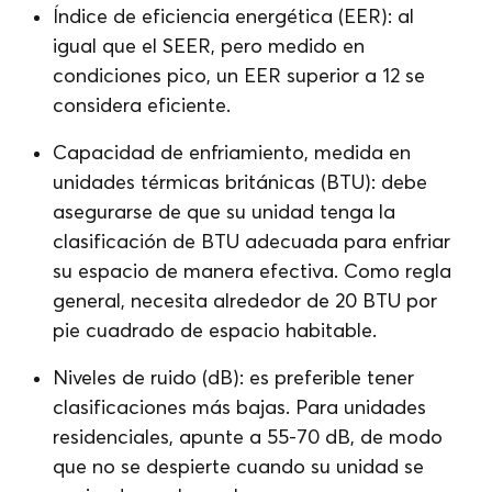
Índice de eficiencia energética (EER): al
igual que el SEER, pero medido en
condiciones pico, un EER superior a 12 se
considera eficiente.
Capacidad de enfriamiento, medida en
unidades térmicas británicas (BTU): debe
asegurarse de que su unidad tenga la
clasificación de BTU adecuada para enfriar
su espacio de manera efectiva. Como regla
general, necesita alrededor de 20 BTU por
pie cuadrado de espacio habitable.
Niveles de ruido (dB): es preferible tener
clasificaciones más bajas. Para unidades
residenciales, apunte a 55-70 dB, de modo
que no se despierte cuando su unidad se