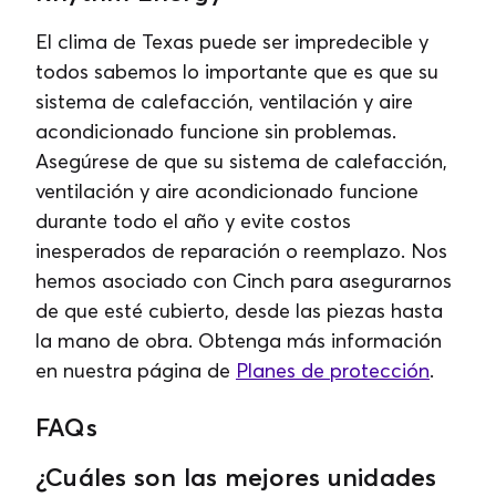
El clima de Texas puede ser impredecible y
todos sabemos lo importante que es que su
sistema de calefacción, ventilación y aire
acondicionado funcione sin problemas.
Asegúrese de que su sistema de calefacción,
ventilación y aire acondicionado funcione
durante todo el año y evite costos
inesperados de reparación o reemplazo. Nos
hemos asociado con Cinch para asegurarnos
de que esté cubierto, desde las piezas hasta
la mano de obra. Obtenga más información
en nuestra página de
Planes de protección
.
FAQs
¿Cuáles son las mejores unidades