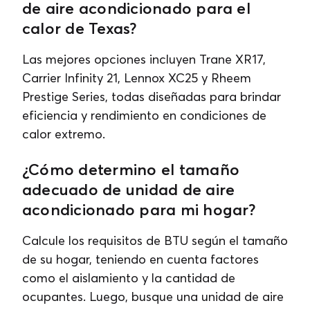
de aire acondicionado para el
calor de Texas?
Las mejores opciones incluyen Trane XR17,
Carrier Infinity 21, Lennox XC25 y Rheem
Prestige Series, todas diseñadas para brindar
eficiencia y rendimiento en condiciones de
calor extremo.
¿Cómo determino el tamaño
adecuado de unidad de aire
acondicionado para mi hogar?
Calcule los requisitos de BTU según el tamaño
de su hogar, teniendo en cuenta factores
como el aislamiento y la cantidad de
ocupantes. Luego, busque una unidad de aire