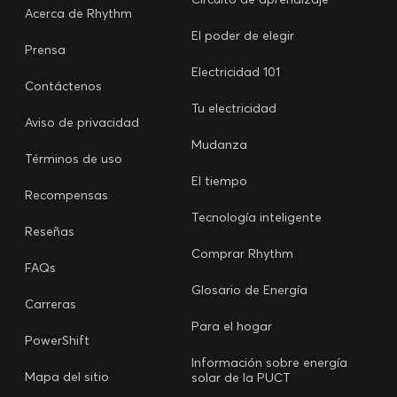
Acerca de Rhythm
El poder de elegir
Prensa
Electricidad 101
Contáctenos
Tu electricidad
Aviso de privacidad
Mudanza
Términos de uso
El tiempo
Recompensas
Tecnología inteligente
Reseñas
Comprar Rhythm
FAQs
Glosario de Energía
Carreras
Para el hogar
PowerShift
Información sobre energía
Mapa del sitio
solar de la PUCT