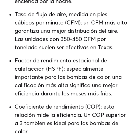
encienda por la noche.
Tasa de flujo de aire, medida en pies
cúbicos por minuto (CFM): un CFM más alto
garantiza una mejor distribución del aire.
Las unidades con 350-450 CFM por
tonelada suelen ser efectivas en Texas.
Factor de rendimiento estacional de
calefacción (HSPF): especialmente
importante para las bombas de calor, una
calificación más alta significa una mejor
eficiencia durante los meses más fríos.
Coeficiente de rendimiento (COP): esta
relación mide la eficiencia. Un COP superior
a 3 también es ideal para las bombas de
calor.