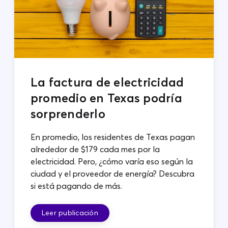
La factura de electricidad
promedio en Texas podría
sorprenderlo
En promedio, los residentes de Texas pagan
alrededor de $179 cada mes por la
electricidad. Pero, ¿cómo varía eso según la
ciudad y el proveedor de energía? Descubra
si está pagando de más.
Leer publicación