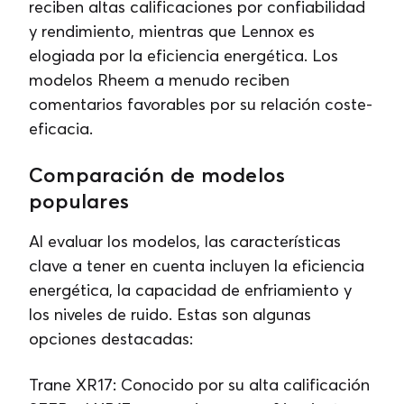
reciben altas calificaciones por confiabilidad
y rendimiento, mientras que Lennox es
elogiada por la eficiencia energética. Los
modelos Rheem a menudo reciben
comentarios favorables por su relación coste-
eficacia.
Comparación de modelos
populares
Al evaluar los modelos, las características
clave a tener en cuenta incluyen la eficiencia
energética, la capacidad de enfriamiento y
los niveles de ruido. Estas son algunas
opciones destacadas:
Trane XR17: Conocido por su alta calificación