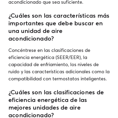
acondicionado que sea suficiente.
¿Cuáles son las características más
importantes que debe buscar en
una unidad de aire
acondicionado?
Concéntrese en las clasificaciones de
eficiencia energética (SEER/EER), la
capacidad de enfriamiento, los niveles de
ruido y las características adicionales como la
compatibilidad con termostatos inteligentes.
¿Cuáles son las clasificaciones de
eficiencia energética de las
mejores unidades de aire
acondicionado?