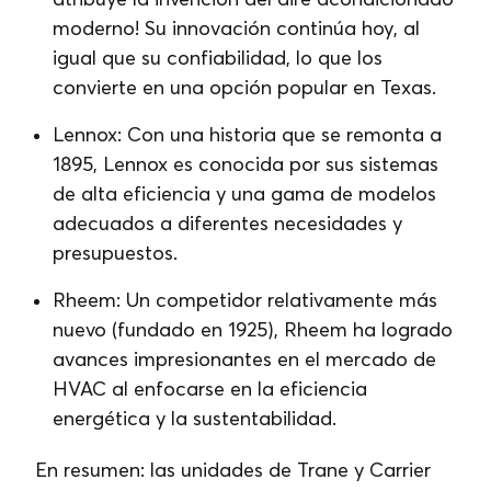
moderno! Su innovación continúa hoy, al
igual que su confiabilidad, lo que los
convierte en una opción popular en Texas.
Lennox: Con una historia que se remonta a
1895, Lennox es conocida por sus sistemas
de alta eficiencia y una gama de modelos
adecuados a diferentes necesidades y
presupuestos.
Rheem: Un competidor relativamente más
nuevo (fundado en 1925), Rheem ha logrado
avances impresionantes en el mercado de
HVAC al enfocarse en la eficiencia
energética y la sustentabilidad.
En resumen: las unidades de Trane y Carrier