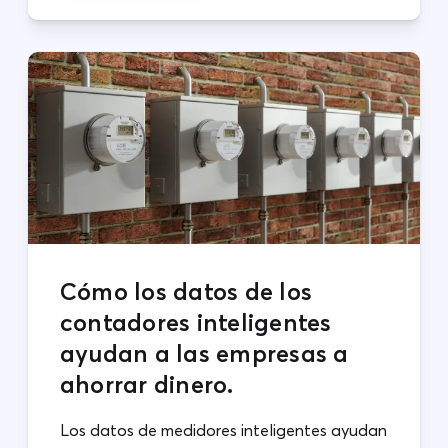
Cómo los datos de los
contadores inteligentes
ayudan a las empresas a
ahorrar dinero.
Los datos de medidores inteligentes ayudan